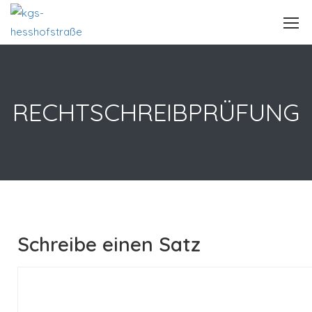
RECHTSCHREIBPRÜFUNG
Schreibe einen Satz