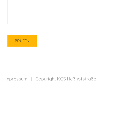
PRÜFEN
Impressum
| Copyright KGS Heßhofstraße