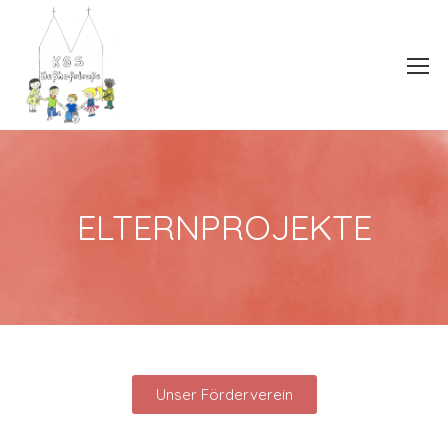
ELTERNPROJEKTE
Unser Förderverein