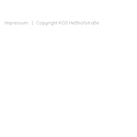
Impressum
| Copyright KGS Heßhofstraße