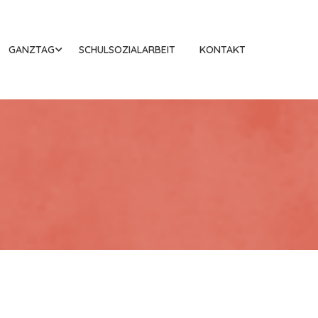
GANZTAG
SCHULSOZIALARBEIT
KONTAKT