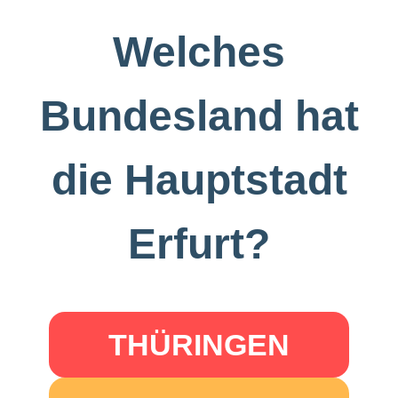
Welches
Bundesland hat
die Hauptstadt
Erfurt?
THÜRINGEN