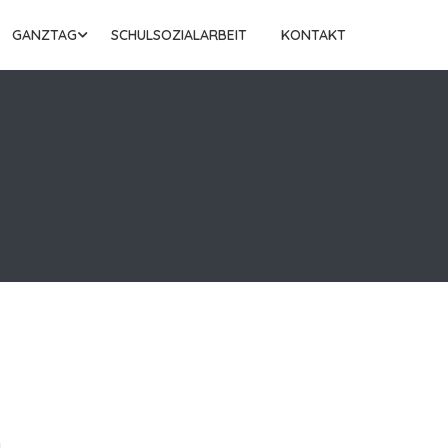
GANZTAG
SCHULSOZIALARBEIT
KONTAKT