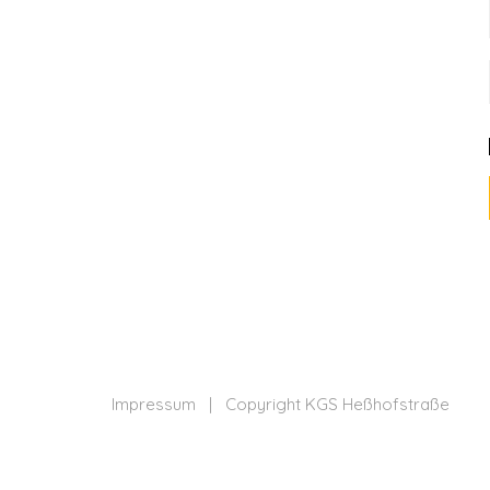
Impressum
| Copyright KGS Heßhofstraße