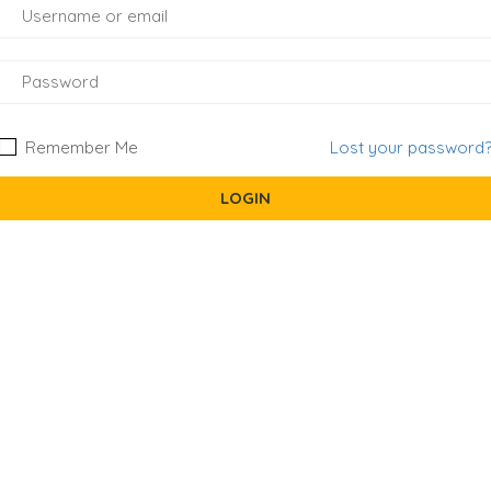
Remember Me
Lost your password